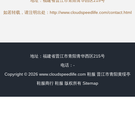
地址：福建省晋江市青阳青华西区215号
如若转载，请注明出处：http://www.cloudspeedlife.com/contact.html
地址：福建省晋江市青阳青华西区215号
电话：-
Copyright © 2026
www.cloudspeedlife.com
鞋服
晋江市青阳黄绥亭
鞋服商行
鞋服
版权所有
Sitemap