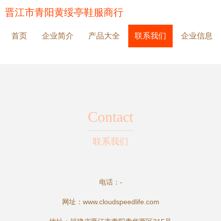
晋江市青阳黄绥亭鞋服商行
首页
企业简介
产品大全
联系我们
企业信息
Contact
联系我们
电话：-
网址：
www.cloudspeedlife.com